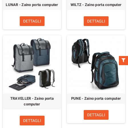
LUNAR - Zaino porta computer
WILTZ - Zaino porta computer
DETTAGLI
DETTAGLI
TRAVELLER - Zaino porta
PUNE - Zaino porta computer
computer
DETTAGLI
DETTAGLI