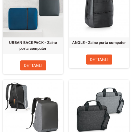
URBAN BACKPACK - Zaino
ANGLE - Zaino porta computer
porta computer
DETTAGLI
DETTAGLI