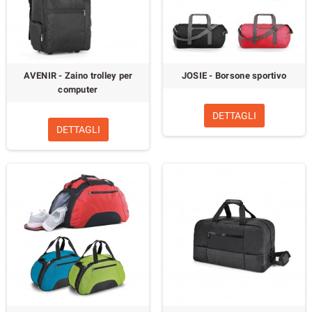
AVENIR - Zaino trolley per
JOSIE - Borsone sportivo
computer
DETTAGLI
DETTAGLI