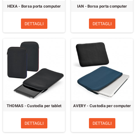
HEXA - Borsa porta computer
IAN - Borsa porta computer
DETTAGLI
DETTAGLI
THOMAS - Custodia per tablet
AVERY - Custodia per computer
DETTAGLI
DETTAGLI