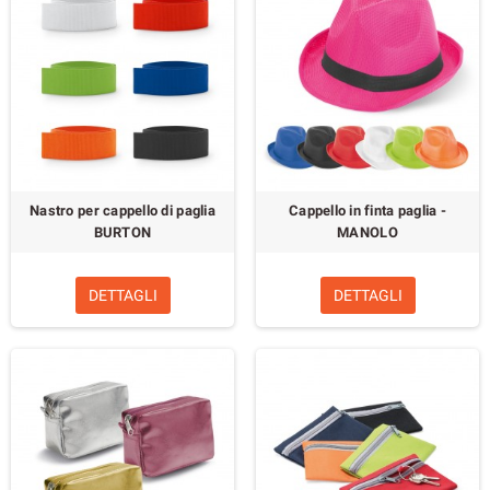
Nastro per cappello di paglia
Cappello in finta paglia -
BURTON
MANOLO
DETTAGLI
DETTAGLI