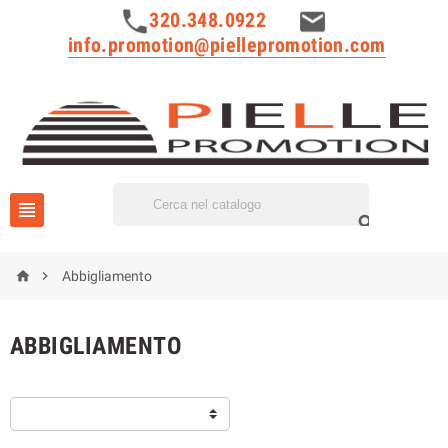
320.348.0922
info.promotion@piellepromotion.com




Abbigliamento
ABBIGLIAMENTO