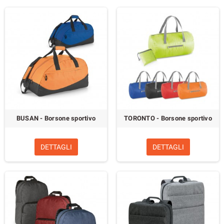
BUSAN - Borsone sportivo
TORONTO - Borsone sportivo
DETTAGLI
DETTAGLI