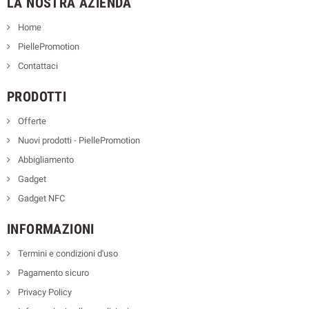
LA NOSTRA AZIENDA
Home
PiellePromotion
Contattaci
PRODOTTI
Offerte
Nuovi prodotti - PiellePromotion
Abbigliamento
Gadget
Gadget NFC
INFORMAZIONI
Termini e condizioni d'uso
Pagamento sicuro
Privacy Policy