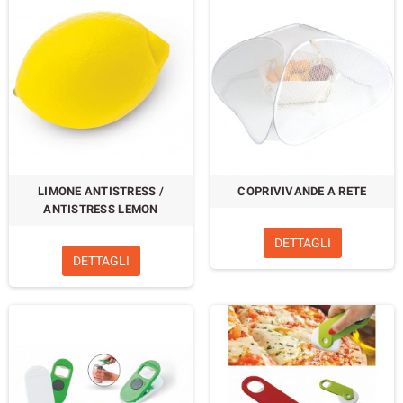
LIMONE ANTISTRESS /
COPRIVIVANDE A RETE
ANTISTRESS LEMON
DETTAGLI
DETTAGLI