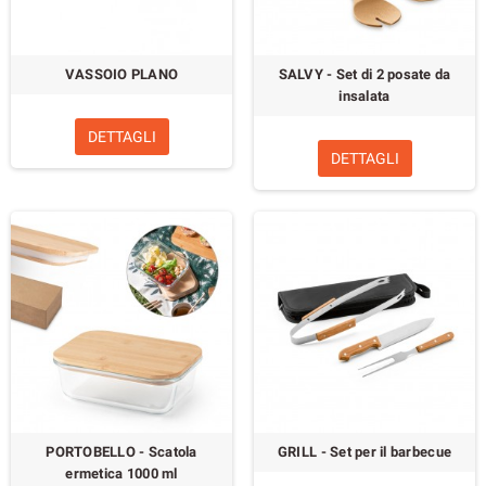
VASSOIO PLANO
SALVY - Set di 2 posate da
insalata
DETTAGLI
DETTAGLI
PORTOBELLO - Scatola
GRILL - Set per il barbecue
ermetica 1000 ml