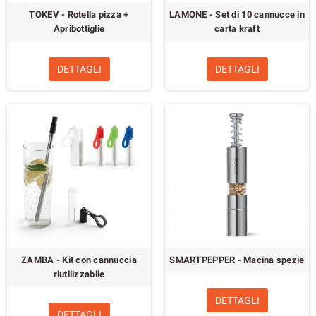
TOKEV - Rotella pizza +
LAMONE - Set di 10 cannucce in
Apribottiglie
carta kraft
DETTAGLI
DETTAGLI
ZAMBA - Kit con cannuccia
SMARTPEPPER - Macina spezie
riutilizzabile
DETTAGLI
DETTAGLI