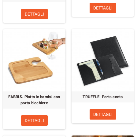
DETTAGLI
DETTAGLI
FABRIS. Piatto in bambù con
TRUFFLE. Porta conto
porta bicchiere
DETTAGLI
DETTAGLI