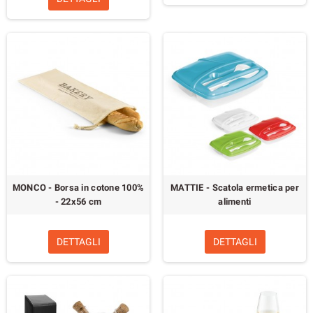
MONCO - Borsa in cotone 100%
MATTIE - Scatola ermetica per
- 22x56 cm
alimenti
DETTAGLI
DETTAGLI