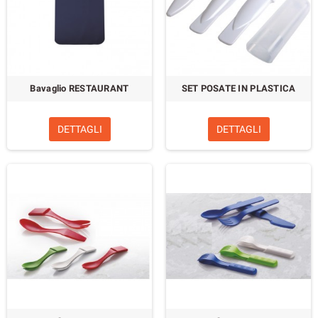
Bavaglio RESTAURANT
SET POSATE IN PLASTICA
DETTAGLI
DETTAGLI