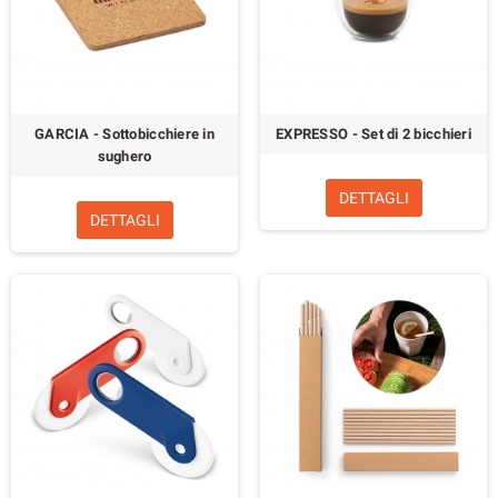
GARCIA - Sottobicchiere in
EXPRESSO - Set di 2 bicchieri
sughero
DETTAGLI
DETTAGLI