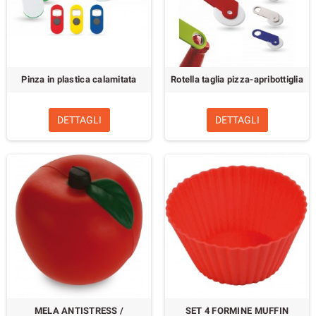
Pinza in plastica calamitata
Rotella taglia pizza-apribottiglia
DETTAGLI
DETTAGLI
MELA ANTISTRESS /
SET 4 FORMINE MUFFIN