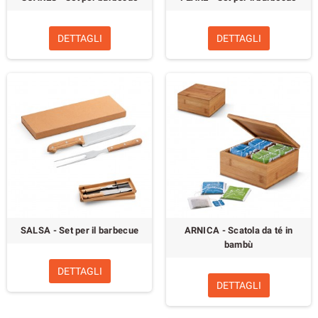
DETTAGLI
DETTAGLI
SALSA - Set per il barbecue
ARNICA - Scatola da té in
bambù
DETTAGLI
DETTAGLI