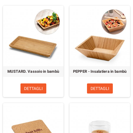
MUSTARD. Vassoio in bambù
PEPPER - Insalatiera in bambù
DETTAGLI
DETTAGLI