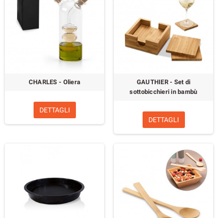
CHARLES - Oliera
GAUTHIER - Set di
sottobicchieri in bambù
DETTAGLI
DETTAGLI