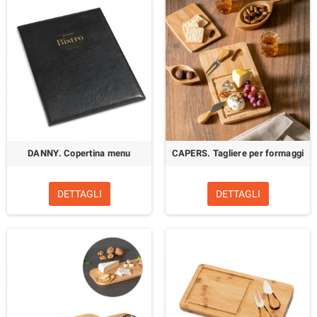
DANNY. Copertina menu
CAPERS. Tagliere per formaggi
DETTAGLI
DETTAGLI