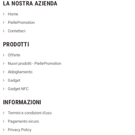
LA NOSTRA AZIENDA
Home
PiellePromotion
Contattaci
PRODOTTI
Offerte
Nuovi prodotti - PiellePromotion
Abbigliamento
Gadget
Gadget NFC
INFORMAZIONI
Termini e condizioni d'uso
Pagamento sicuro
Privacy Policy