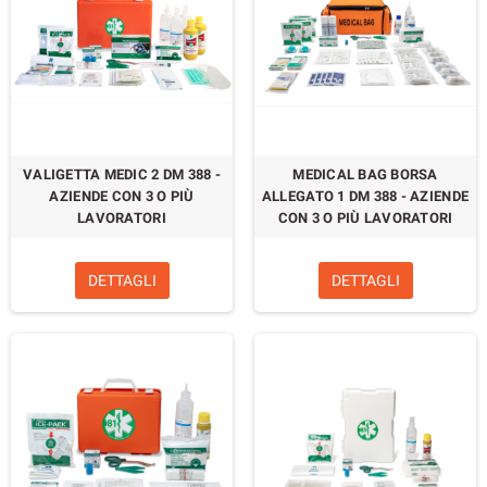
VALIGETTA MEDIC 2 DM 388 -
MEDICAL BAG BORSA
AZIENDE CON 3 O PIÙ
ALLEGATO 1 DM 388 - AZIENDE
LAVORATORI
CON 3 O PIÙ LAVORATORI
DETTAGLI
DETTAGLI