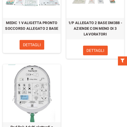
MEDIC 1 VALIGETTA PRONTO
1/P ALLEGATO 2 BASE DM388 -
SOCCORSO ALLEGATO 2 BASE
AZIENDE CON MENO DI 3
LAVORATORI
DETTAGLI
DETTAGLI