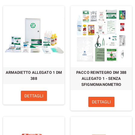
ARMADIETTO ALLEGATO 1 DM
PACCO REINTEGRO DM 388
388
ALLEGATO 1 - SENZA
SFIGMOMANOMETRO
DETTAGLI
DETTAGLI