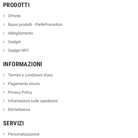
PRODOTTI
Offerte
Nuovi prodotti - PiellePromotion
Abbigliamento
Gadget
Gadget NFC
INFORMAZIONI
Termini e condizioni d'uso
Pagamento sicuro
Privacy Policy
Informazioni sulle spedizioni
Etichettatura
SERVIZI
Personalizzazione