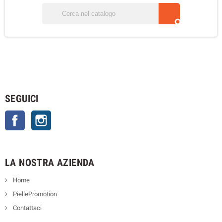

SEGUICI
Facebook
Instagram
LA NOSTRA AZIENDA
Home
PiellePromotion
Contattaci