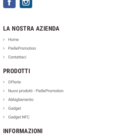
LA NOSTRA AZIENDA
Home
PiellePromotion
Contattaci
PRODOTTI
Offerte
Nuovi prodotti - PiellePromotion
Abbigliamento
Gadget
Gadget NFC
INFORMAZIONI