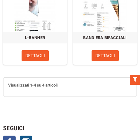
L-BANNER
BANDIERA BIFACCIALI
DETTAGLI
DETTAGLI
Visualizzati 1-4 su 4 articoli
SEGUICI
Facebook
Instagram