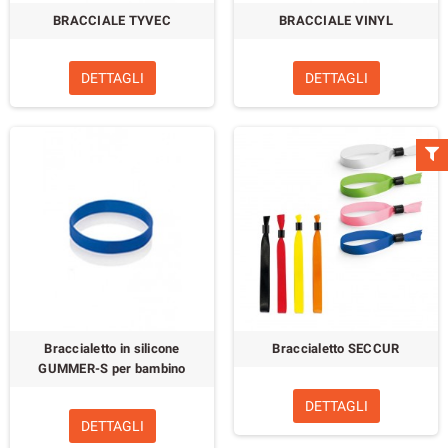
BRACCIALE TYVEC
BRACCIALE VINYL
DETTAGLI
DETTAGLI
Braccialetto in silicone
Braccialetto SECCUR
GUMMER-S per bambino
DETTAGLI
DETTAGLI