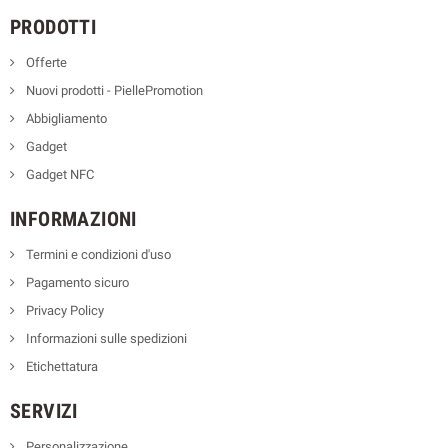
PRODOTTI
Offerte
Nuovi prodotti - PiellePromotion
Abbigliamento
Gadget
Gadget NFC
INFORMAZIONI
Termini e condizioni d'uso
Pagamento sicuro
Privacy Policy
Informazioni sulle spedizioni
Etichettatura
SERVIZI
Personalizzazione