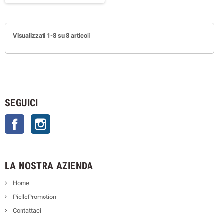
Visualizzati 1-8 su 8 articoli
SEGUICI
Facebook
Instagram
LA NOSTRA AZIENDA
Home
PiellePromotion
Contattaci