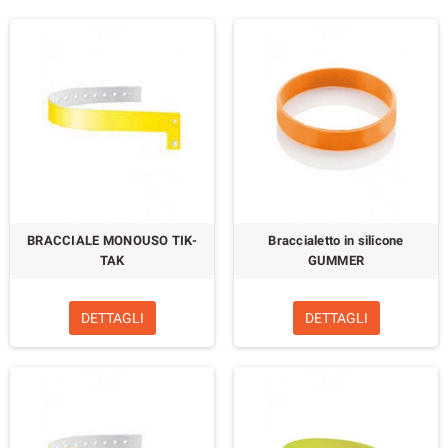
BRACCIALE MONOUSO TIK-
Braccialetto in silicone
TAK
GUMMER
DETTAGLI
DETTAGLI