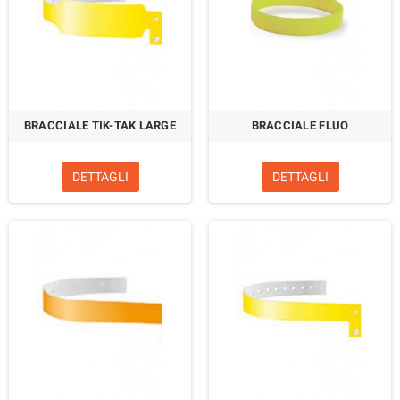
BRACCIALE TIK-TAK LARGE
BRACCIALE FLUO
DETTAGLI
DETTAGLI