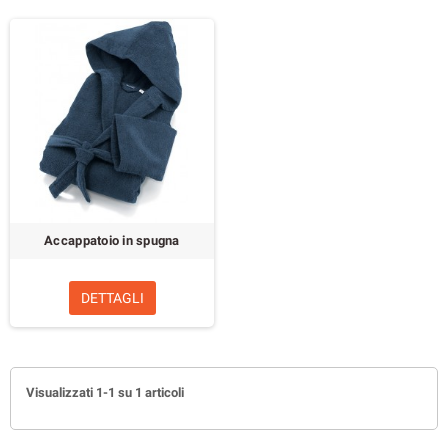
Accappatoio in spugna
DETTAGLI
Visualizzati 1-1 su 1 articoli