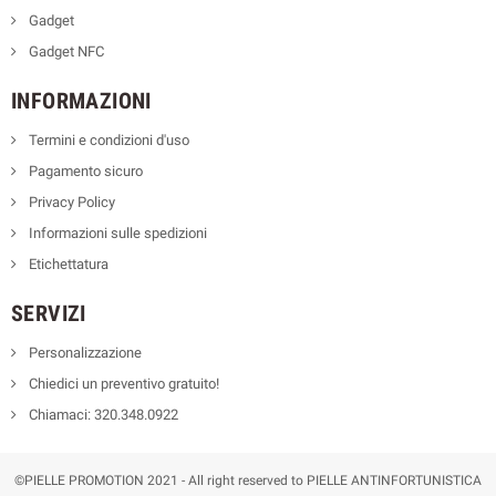
Gadget
Gadget NFC
INFORMAZIONI
Termini e condizioni d'uso
Pagamento sicuro
Privacy Policy
Informazioni sulle spedizioni
Etichettatura
SERVIZI
Personalizzazione
Chiedici un preventivo gratuito!
Chiamaci: 320.348.0922
©PIELLE PROMOTION 2021 - All right reserved to PIELLE ANTINFORTUNISTICA