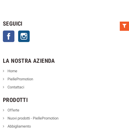
SEGUICI
Facebook
Instagram
LA NOSTRA AZIENDA
Home
PiellePromotion
Contattaci
PRODOTTI
Offerte
Nuovi prodotti - PiellePromotion
Abbigliamento