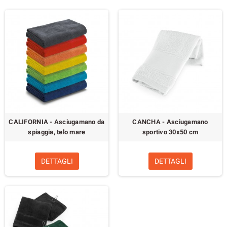
CALIFORNIA - Asciugamano da
CANCHA - Asciugamano
spiaggia, telo mare
sportivo 30x50 cm
DETTAGLI
DETTAGLI