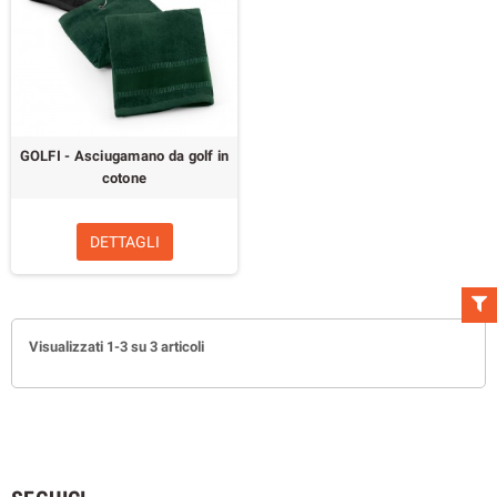
GOLFI - Asciugamano da golf in
cotone
DETTAGLI
Visualizzati 1-3 su 3 articoli