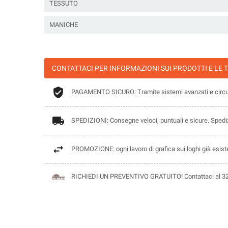
TESSUTO
MANICHE
CONTATTACI PER INFORMAZIONI SUI PRODOTTI E LE 
PAGAMENTO SICURO: Tramite sistemi avanzati e circuit
SPEDIZIONI: Consegne veloci, puntuali e sicure. Spedizio
PROMOZIONE: ogni lavoro di grafica sui loghi già esisten
RICHIEDI UN PREVENTIVO GRATUITO! Contattaci al 320