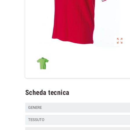

Scheda tecnica
GENERE
TESSUTO