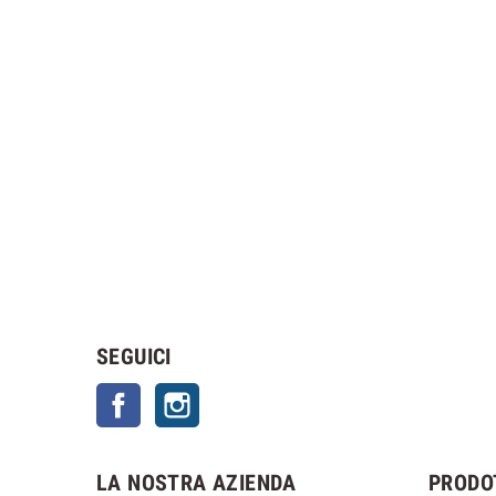
SEGUICI
Facebook
Instagram
LA NOSTRA AZIENDA
PRODO