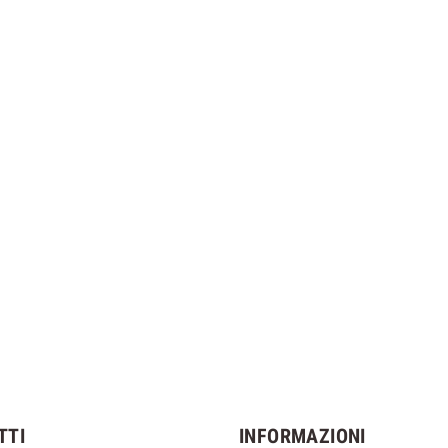
TTI
INFORMAZIONI