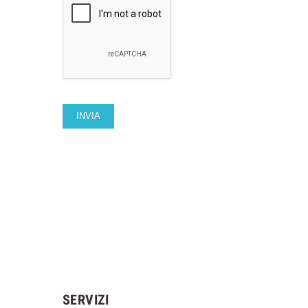
SERVIZI